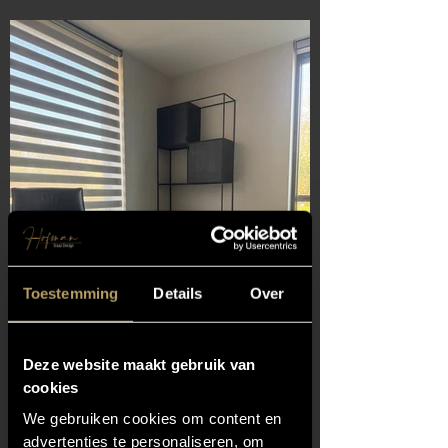
Toestemming
Details
Over
Deze website maakt gebruik van
cookies
We gebruiken cookies om content en
advertenties te personaliseren, om