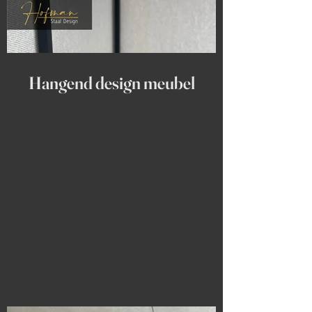
Hangend design meubel