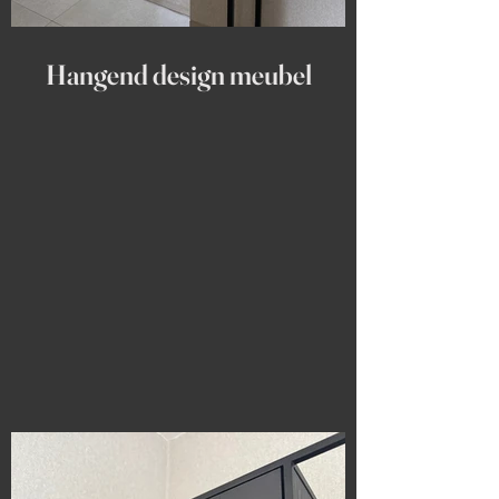
Hangend design meubel