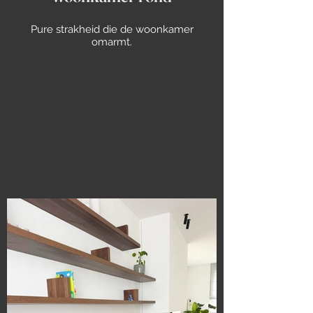
Pure strakheid die de woonkamer
omarmt.