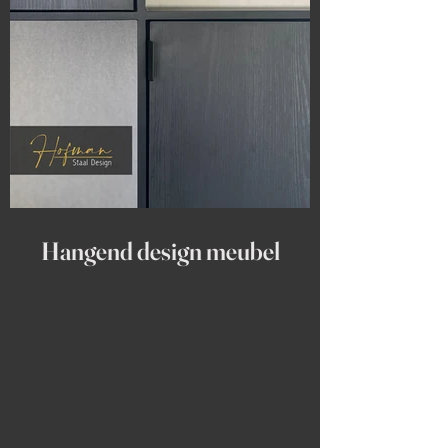
Hangend design meubel