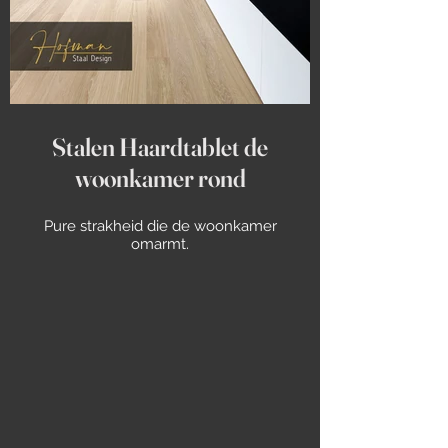
Stalen Haardtablet de
woonkamer rond
Pure strakheid die de woonkamer
omarmt.