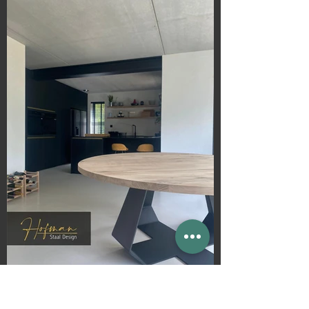
Uniek Design