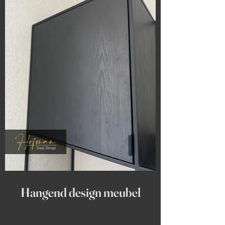
Hangend design meubel