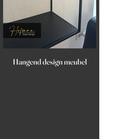
Hangend design meubel