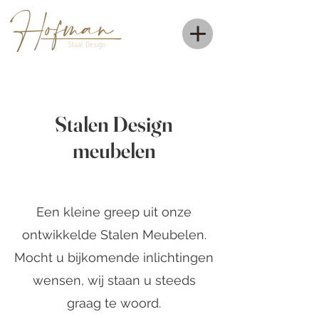
Stalen Design
meubelen
Een kleine greep uit onze
ontwikkelde Stalen Meubelen.
Mocht u bijkomende inlichtingen
wensen, wij staan u steeds
graag te woord.