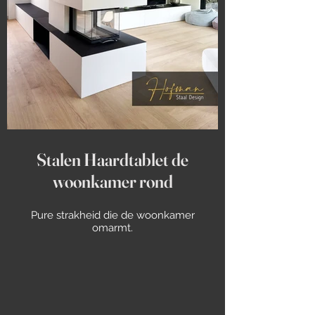
Stalen Haardtablet de
woonkamer rond
Pure strakheid die de woonkamer
omarmt.