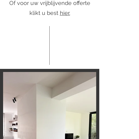
Of voor uw vrijblijvende offerte
klikt u best
hier.