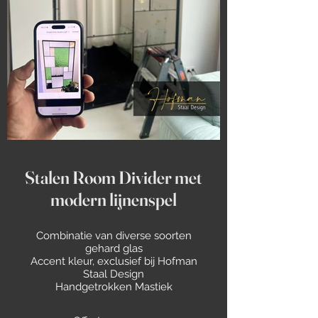
Stalen Room Divider met
modern lijnenspel
Combinatie van diverse soorten
gehard glas
Accent kleur, exclusief bij Hofman
Staal Design
Handgetrokken Mastiek