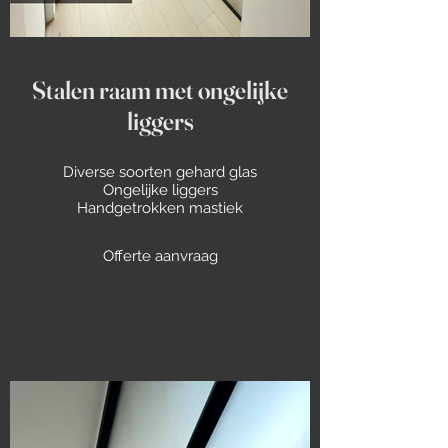
Stalen raam met ongelijke
liggers
Diverse soorten gehard glas
Ongelijke liggers
Handgetrokken mastiek
Offerte aanvraag