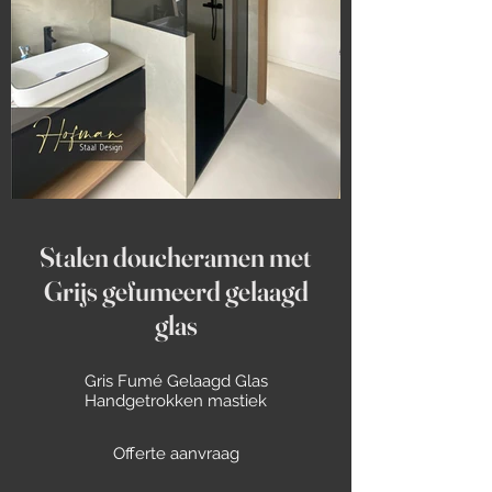
Stalen doucheramen met
Grijs gefumeerd gelaagd
glas
Gris Fumé Gelaagd Glas
Handgetrokken mastiek
Offerte aanvraag