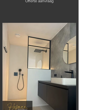
Offerte aanvraag