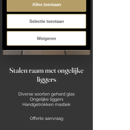
Alles toestaan
Selectie toestaan
Weigeren
Stalen raam met ongelijke
liggers
Diverse soorten gehard glas
Ongelijke liggers
Handgetrokken mastiek
Offerte aanvraag