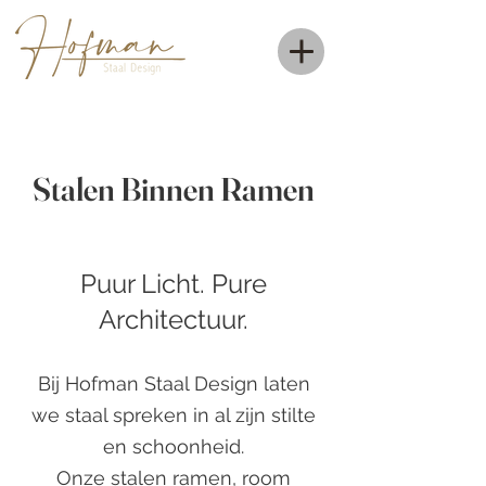
Stalen Binnen Ramen
Puur Licht. Pure
Architectuur.
Bij Hofman Staal Design laten
we staal spreken in al zijn stilte
en schoonheid.
Onze stalen ramen, room