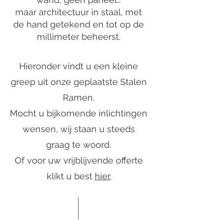
maar architectuur in staal, met
de hand getekend en tot op de
millimeter beheerst.
Hieronder vindt u een kleine
greep uit onze geplaatste Stalen
Ramen.
Mocht u bijkomende inlichtingen
wensen, wij staan u steeds
graag te woord.
Of voor uw vrijblijvende offerte
klikt u best
hier.