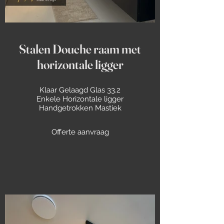
Stalen Douche raam met
horizontale ligger
Klaar Gelaagd Glas 33.2
Enkele Horizontale ligger
Handgetrokken Mastiek
Offerte aanvraag