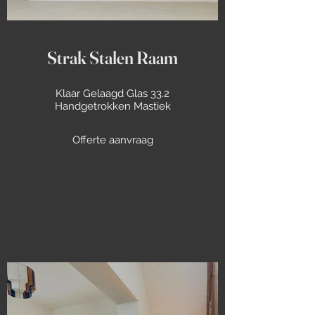
Strak Stalen Raam
Klaar Gelaagd Glas 33.2
Handgetrokken Mastiek
Offerte aanvraag