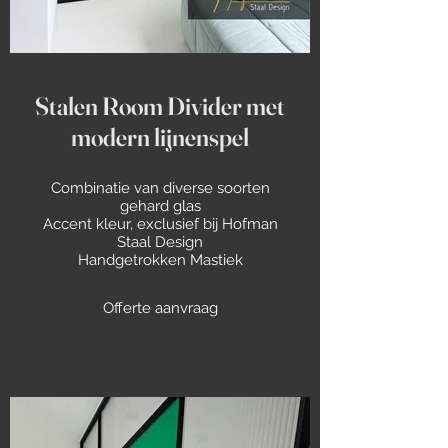
Stalen Room Divider met
modern lijnenspel
Combinatie van diverse soorten
gehard glas
Accent kleur, exclusief bij Hofman
Staal Design
Handgetrokken Mastiek
Offerte aanvraag