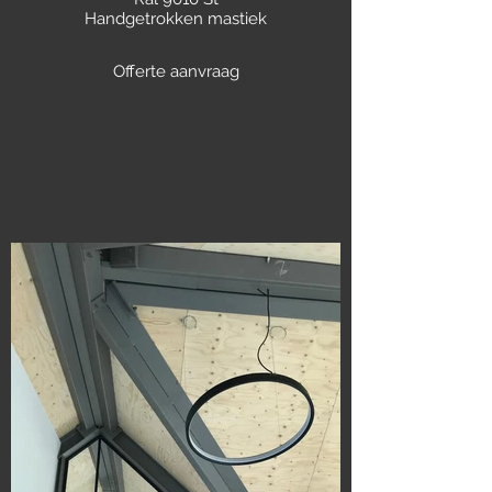
Handgetrokken mastiek
Offerte aanvraag